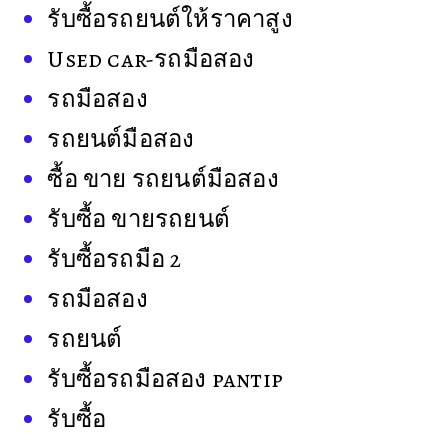
รับซื้อรถยนต์ให้ราคาสูง
Used car-รถมือสอง
รถมือสอง
รถยนต์มือสอง
ซื้อ ขาย รถยนต์มือสอง
รับซื้อ ขายรถยนต์
รับซื้อรถมือ 2
รถมือสอง
รถยนต์
รับซื้อรถมือสอง pantip
รับซื้อ