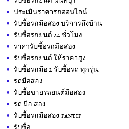
รับซื้อรถยนต์ นนทบุรี
ประเมินราคารถออนไลน์
รับซื้อรถมือสอง บริการถึงบ้าน
รับซื้อรถยนต์ 24 ชั่วโมง
ราคารับซื้อรถมือสอง
รับซื้อรถยนต์ ให้ราคาสูง
รับซื้อรถมือ 2 รับซื้อรถ ทุกรุ่น.
รถมือสอง
รับซื้อขายรถยนต์มือสอง
รถ มือ สอง
รับซื้อรถมือสอง pantip
รับซื้อ