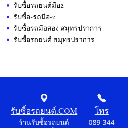
รับซื้อรถยนต์มือ2
รับซื้อ-รถมือ-2
รับซื้อรถมือสอง สมุทรปราการ
รับซื้อรถยนต์ สมุทรปราการ
รับซื้อรถยนต์.COM
โทร
ร้านรับซื้อรถยนต์
089 344