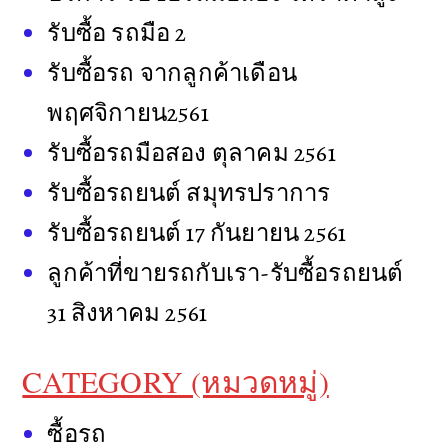
รับซื้อ รถมือ 2
รับซื้อรถ จากลูกค้าเดือน
พฤศจิกายน2561
รับซื้อรถมือสอง ตุลาคม 2561
รับซื้อรถยนต์ สมุทรปราการ
รับซื้อรถยนต์ 17 กันยายน 2561
ลูกค้าที่ขายรถกับเรา-รับซื้อรถยนต์
31 สิงหาคม 2561
CATEGORY (หมวดหมู่)
ซื้อรถ