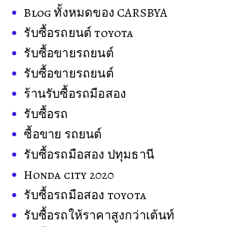
Blog ทั้งหมดของ CARSBYA
รับซื้อรถยนต์ toyota
รับซื้อขายรถยนต์
รับซื้อขายรถยนต์
ร้านรับซื้อรถมือสอง
รับซื้อรถ
ซื้อขาย รถยนต์
รับซื้อรถมือสอง ปทุมธานี
Honda city 2020
รับซื้อรถมือสอง toyota
รับซื้อรถให้ราคาสูงกว่าเต้นท์