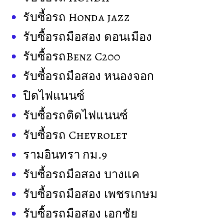
รับซื้อรถ Honda jazz
รับซื้อรถมือสอง ดอนเมือง
รับซื้อรถBenz C200
รับซื้อรถมือสอง หนองจอก
ปิดไฟแนนซ์
รับซื้อรถติดไฟแนนซ์
รับซื้อรถ Chevrolet
รามอินทรา กม.9
รับซื้อรถมือสอง บางแค
รับซื้อรถมือสอง เพชรเกษม
รับซื้อรถมือสอง เอกชัย