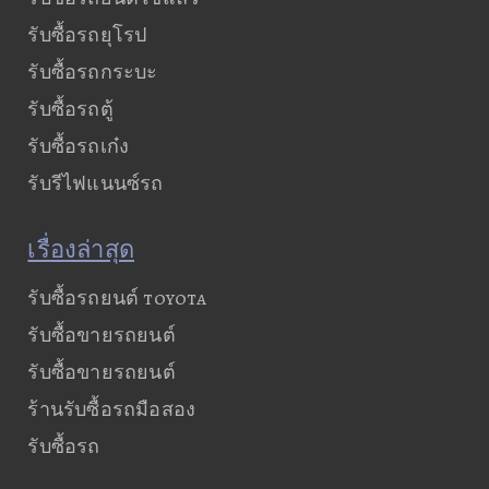
รับซื้อรถยุโรป
รับซื้อรถกระบะ
รับซื้อรถตู้
รับซื้อรถเก๋ง
รับรีไฟแนนซ์รถ
เรื่องล่าสุด
รับซื้อรถยนต์ toyota
รับซื้อขายรถยนต์
รับซื้อขายรถยนต์
ร้านรับซื้อรถมือสอง
รับซื้อรถ