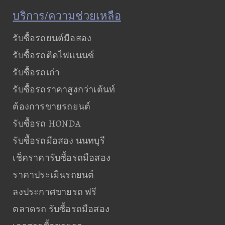
บริการ/ความช่วยเหลือ
รับซื้อรถยนต์มือสอง
รับซื้อรถติดไฟแนนซ์
รับซื้อรถเก่า
รับซื้อรถราคาสูงกว่าเต้นท์
ต้องการขายรถยนต์
รับซื้อรถ HONDA
รับซื้อรถมือสอง นนทบุรี
เช็คราคารับซื้อรถมือสอง
ราคาประเมินรถยนต์
ลงประกาศขายรถ ฟรี
ตลาดรถ รับซื้อรถมือสอง