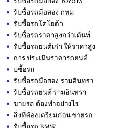
รับซื้อรถมือสอง toyota
รับซื้อรถมือสอง กทม
รับซื้อรถโตโยต้า
รับซื้อรถราคาสูงกว่าเต้นท์
รับซื้อรถยนต์เก่า ให้ราคาสูง
การ ประเมินราคารถยนต์
บซื้อรถ
รับซื้อรถมือสอง รามอินทรา
รับซื้อรถยนต์ รามอินทรา
ขายรถ ต้องทำอย่างไร
สิ่งที่ต้องเตรียมก่อน ขายรถ
รับซื้อรถ BMW