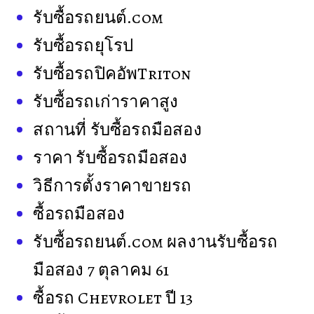
รับซื้อรถยนต์.com
รับซื้อรถยุโรป
รับซื้อรถปิคอัพTriton
รับซื้อรถเก่าราคาสูง
สถานที่ รับซื้อรถมือสอง
ราคา รับซื้อรถมือสอง
วิธีการตั้งราคาขายรถ
ซื้อรถมือสอง
รับซื้อรถยนต์.com ผลงานรับซื้อรถ
มือสอง 7 ตุลาคม 61
ซื้อรถ Chevrolet ปี 13