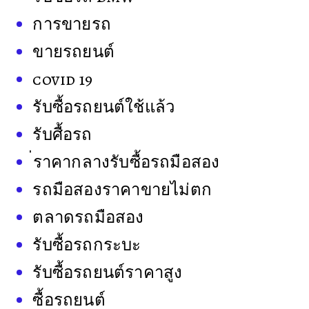
การขายรถ
ขายรถยนต์
covid 19
รับซื้อรถยนต์ใช้แล้ว
รับศื้อรถ
่ราคากลางรับซื้อรถมือสอง
รถมือสองราคาขายไม่ตก
ตลาดรถมือสอง
รับซื้อรถกระบะ
รับซื้อรถยนต์ราคาสูง
ซื้อรถยนต์