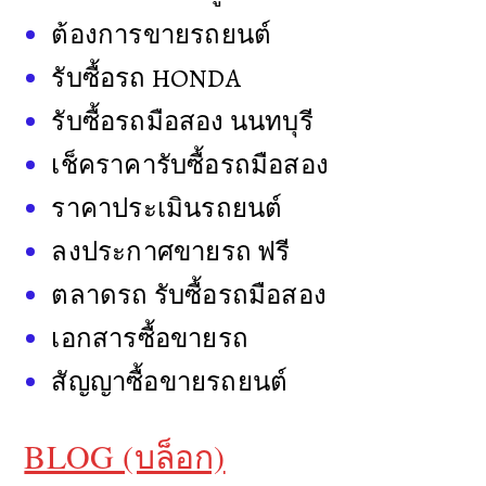
ต้องการขายรถยนต์
รับซื้อรถ HONDA
รับซื้อรถมือสอง นนทบุรี
เช็คราคารับซื้อรถมือสอง
ราคาประเมินรถยนต์
ลงประกาศขายรถ ฟรี
ตลาดรถ รับซื้อรถมือสอง
เอกสารซื้อขายรถ
สัญญาซื้อขายรถยนต์
BLOG (บล็อก)