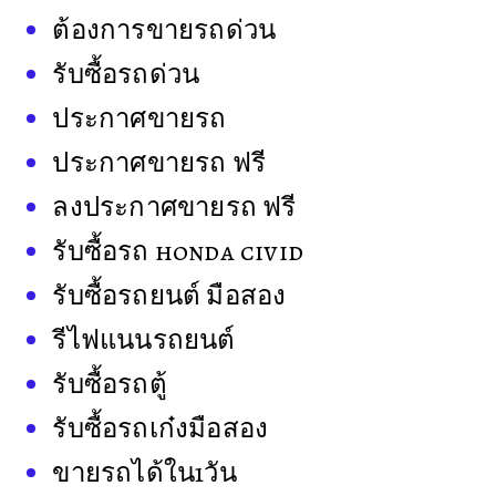
ต้องการขายรถด่วน
รับซื้อรถด่วน
ประกาศขายรถ
ประกาศขายรถ ฟรี
ลงประกาศขายรถ ฟรี
รับซื้อรถ honda civid
รับซื้อรถยนต์ มือสอง
รีไฟแนนรถยนต์
รับซื้อรถตู้
รับซื้อรถเก๋งมือสอง
ขายรถได้ใน1วัน