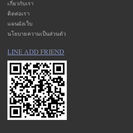
เกี่ยวกับเรา
ติดต่อเรา
แผนผังเว็บ
นโยบายความเป็นส่วนตัว
LINE ADD FRIEND