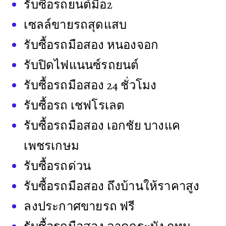
รับซื้อรถยนต์มือ2
เซลล์ขายรถสุดแสบ
รับซื้อรถมือสอง หนองจอก
รับปิดไฟแนนซ์รถยนต์
รับซื้อรถมือสอง 24 ชั่วโมง
รับซื้อรถ เชฟโรเลต
รับซื้อรถมือสอง เอกชัย บางแค
เพชรเกษม
รับซื้อรถด่วน
รับซื้อรถมือสอง ถึงบ้านให้ราคาสูง
ลงประกาศขายรถ ฟรี