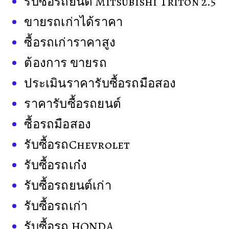
รับซื้อรถยนต์ Mitsubishi Triton 2.5
ขายรถเก่าได้ราคา
ซื้อรถเก่าราคาสูง
ต้องการ ขายรถ
ประเมินราคารับซื้อรถมือสอง
ราคารับซื้อรถยนต์
ซื้อรถมือสอง
รับซื้อรถChevrolet
รับซื้อรถเก๋ง
รับซื้อรถยนต์เก่า
รับซื้อรถเก่า
รับซื้อรถ HONDA