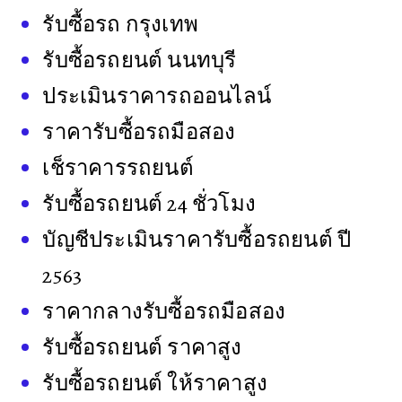
รับซื้อรถ กรุงเทพ
รับซื้อรถยนต์ นนทบุรี
ประเมินราคารถออนไลน์
ราคารับซื้อรถมือสอง
เช็ราคารรถยนต์
รับซื้อรถยนต์ 24 ชั่วโมง
บัญชีประเมินราคารับซื้อรถยนต์ ปี
2563
ราคากลางรับซื้อรถมือสอง
รับซื้อรถยนต์ ราคาสูง
รับซื้อรถยนต์ ให้ราคาสูง