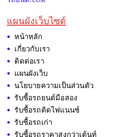
แผนผังเว็บไซต์
หน้าหลัก
เกี่ยวกับเรา
ติดต่อเรา
แผนผังเว็บ
นโยบายความเป็นส่วนตัว
รับซื้อรถยนต์มือสอง
รับซื้อรถติดไฟแนนซ์
รับซื้อรถเก่า
รับซื้อรถราคาสูงกว่าเต้นท์