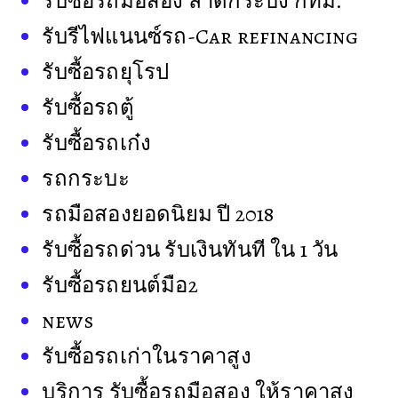
รับซื้อรถมือสอง ลาดกระบัง กทม.
รับรีไฟแนนซ์รถ-Car refinancing
รับซื้อรถยุโรป
รับซื้อรถตู้
รับซื้อรถเก๋ง
รถกระบะ
รถมือสองยอดนิยม ปี 2018
รับซื้อรถด่วน รับเงินทันที ใน 1 วัน
รับซื้อรถยนต์มือ2
news
รับซื้อรถเก่าในราคาสูง
บริการ รับซื้อรถมือสอง ให้ราคาสูง