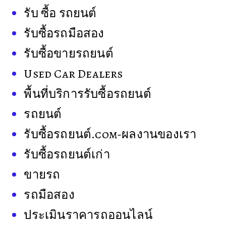
รับ ซื้อ รถยนต์
รับซื้อรถมือสอง
รับซื้อขายรถยนต์
Used Car Dealers
พื้นที่บริการรับซื้อรถยนต์
รถยนต์
รับซื้อรถยนต์.com-ผลงานของเรา
รับซื้อรถยนต์เก่า
ขายรถ
รถมือสอง
ประเมินราคารถออนไลน์