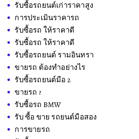
รับซื้อรถยนต์เก่าราคาสูง
การประเมินราคารถ
รับซื้อรถ ให้ราคาดี
รับซื้อรถ ให้ราคาดี
รับซื้อรถยนต์ รามอินทรา
ขายรถ ต้องทำอย่างไร
รับซื้อรถยนต์มือ 2
ขายรถ ?
รับซื้อรถ BMW
รับ ซื้อ ขาย รถยนต์มือสอง
การขายรถ