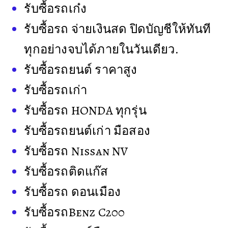
รับซื้อรถเก๋ง
รับซื้อรถ จ่ายเงินสด ปิดบัญชีให้ทันที
ทุกอย่างจบได้ภายในวันเดียว.
รับซื้อรถยนต์ ราคาสูง
รับซื้อรถเก่า
รับซื้อรถ HONDA ทุกรุ่น
รับซื้อรถยนต์เก่า มือสอง
รับซื้อรถ Nissan NV
รับซื้อรถติดแก๊ส
รับซื้อรถ ดอนเมือง
รับซื้อรถBenz C200