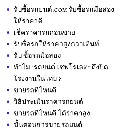
รับซื้อรถยนต์.com รับซื้อรถมือสอง
ให้ราคาดี
เช็คราคารถก่อนขาย
รับซื้อรถให้ราคาสูงกว่าเต้นท์
รับ ซื้อรถมือสอง
ทำไม "รถยนต์ เชฟโรเลต" ถึงปิด
โรงงานในไทย ?
ขายรถที่ไหนดี
วิธีประเมินราคารถยนต์
ขายรถที่ไหนดี ได้ราคาสูง
ขั้นตอนการขายรถยนต์