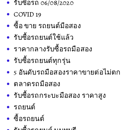
รับซื้อรถ 06/08/2020
COVID 19
ซื้อ ขาย รถยนต์มือสอง
รับซื้อรถยนต์ใช้แล้ว
ราคากลางรับซื้อรถมือสอง
รับซื้อรถยนต์ทุกรุ่น
5 อันดับรถมือสองราคาขายต่อไม่ตก
ตลาดรถมือสอง
รับซื้อรถกระบะมือสอง ราคาสูง
รถยนต์
ซื้อรถยนต์