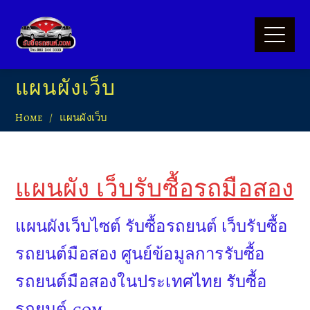
แผนผังเว็บ
Home
แผนผังเว็บ
แผนผัง เว็บรับซื้อรถมือสอง
แผนผังเว็บไซต์ รับซื้อรถยนต์ เว็บรับซื้อ
รถยนต์มือสอง ศูนย์ข้อมูลการรับซื้อ
รถยนต์มือสองในประเทศไทย รับซื้อ
รถยนต์.com