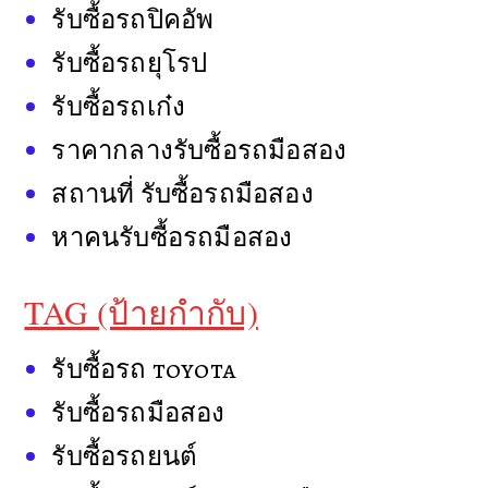
รับซื้อรถปิคอัพ
รับซื้อรถยุโรป
รับซื้อรถเก๋ง
ราคากลางรับซื้อรถมือสอง
สถานที่ รับซื้อรถมือสอง
หาคนรับซื้อรถมือสอง
TAG (ป้ายกำกับ)
รับซื้อรถ toyota
รับซื้อรถมือสอง
รับซื้อรถยนต์