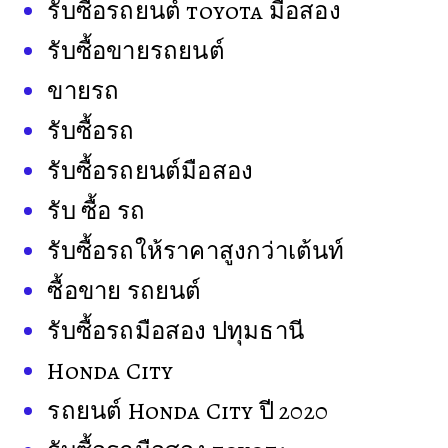
รับซื้อรถยนต์ toyota มือสอง
รับซื้อขายรถยนต์
ขายรถ
รับซื้อรถ
รับซื้อรถยนต์มือสอง
รับ ซื้อ รถ
รับซื้อรถให้ราคาสูงกว่าเต้นท์
ซื้อขาย รถยนต์
รับซื้อรถมือสอง ปทุมธานี
Honda City
รถยนต์ Honda City ปี 2020