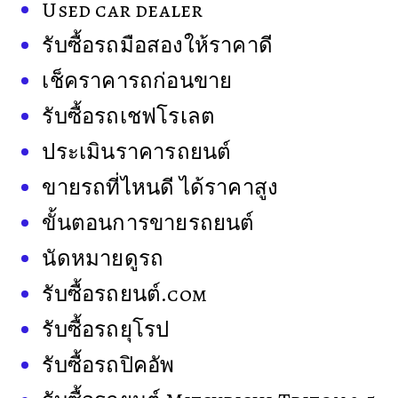
Used car dealer
รับซื้อรถมือสองให้ราคาดี
เช็คราคารถก่อนขาย
รับซื้อรถเชฟโรเลต
ประเมินราคารถยนต์
ขายรถที่ไหนดี ได้ราคาสูง
ขั้นตอนการขายรถยนต์
นัดหมายดูรถ
รับซื้อรถยนต์.com
รับซื้อรถยุโรป
รับซื้อรถปิคอัพ