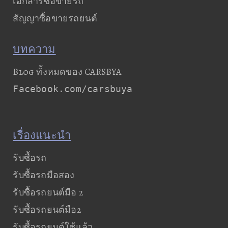
เอกสารซื้อขายรถ
สัญญาซื้อขายรถยนต์
บทความ
Blog ทั้งหมดของ CARSBYA
Facebook.com/carsbuya
เรื่องแนะนำ
รับซื้อรถ
รับซื้อรถมือสอง
รับซื้อรถยนต์มือ 2
รับซื้อรถยนต์มือ2
รับซื้อรถยนต์ใช้แล้ว