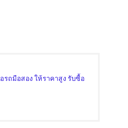
้อรถมือสอง ให้ราคาสูง รับซื้อ