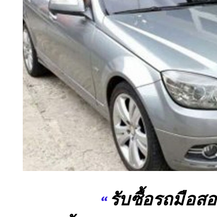
“
รับซื้อรถมือสอ