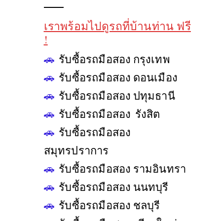
เราพร้อมไปดูรถที่บ้านท่าน ฟรี
!
🚗
รับซื้อรถมือสอง กรุงเทพ
🚗
รับซื้อรถมือสอง ดอนเมือง
🚗
รับซื้อรถมือสอง ปทุมธานี
🚗
รับซื้อรถมือสอง รังสิต
🚗
รับซื้อรถมือสอง
N
สมุทรปราการ
🚗
รับซื้อรถมือสอง รามอินทรา
🚗
รับซื้อรถมือสอง นนทบุรี
🚗
รับซื้อรถมือสอง ชลบุรี