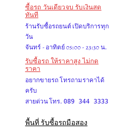
ซื้อรถ วันเดียวจบ รับเงินสด
ทันที
ร้านรับซื้อรถยนต์ เปิดบริการทุก
วัน
จันทร์ - อาทิตย์ 05:00 - 23:30 น.
รับซื้อรถ ให้ราคาสูง ไม่กด
ราคา
อยากขายรถ โทรถามราคาได้
ครับ
สายด่วน โทร.
089 344 3333
พื้นที่ รับซื้อรถมือสอง