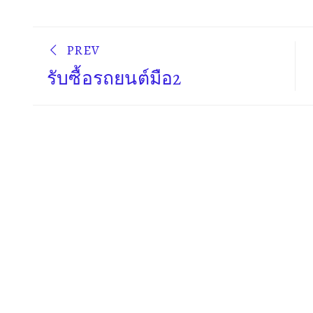
PREV
รับซื้อรถยนต์มือ2