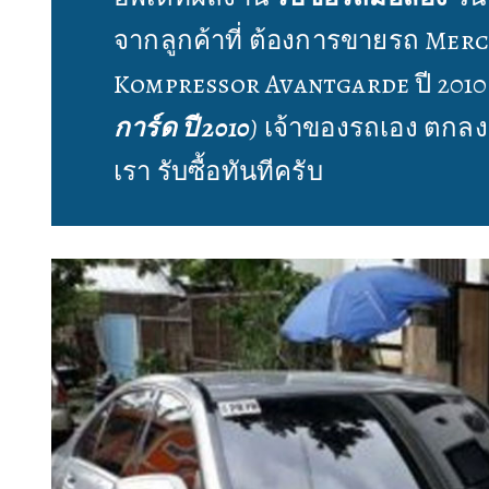
จากลูกค้าที่ ต้องการขายรถ Mer
Kompressor Avantgarde ปี 201
การ์ด ปี 2010
)
เจ้าของรถเอง ตกลง
เรา รับซื้อทันทีครับ