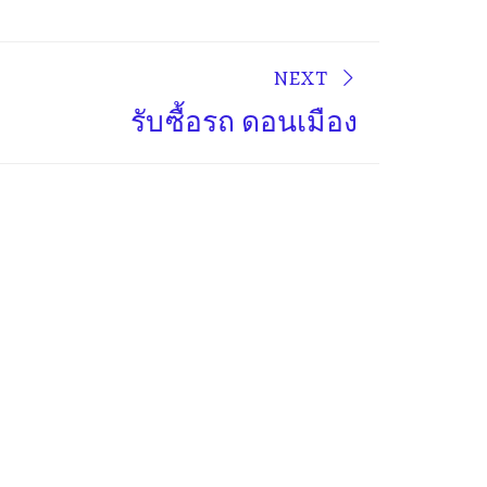
NEXT
รับซื้อรถ ดอนเมือง