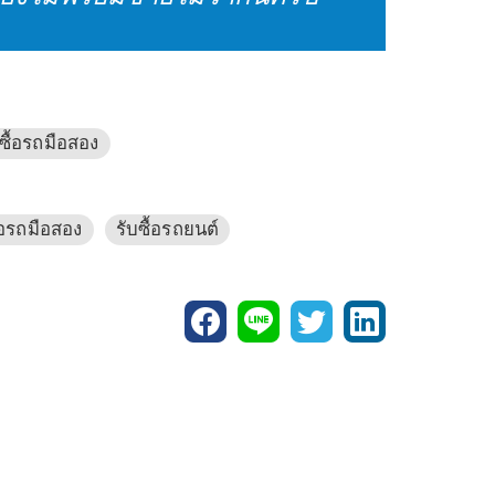
บซื้อรถมือสอง
ื้อรถมือสอง
รับซื้อรถยนต์
FACEBOOK
LINE
TWITTER
LINKEDI