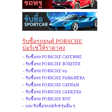
รับซื้อรถยนต์ PORSCHE
ปอร์เช่ให้ราคาสูง
– รับซื้อรถ PORSCHE CAYENNE
– รับซื้อรถ PORSCHE BOXSTER
– รับซื้อรถ PORSCHE 911
– รับซื้อรถ PORSCHE PANAMERA
– รับซื้อรถ PORSCHE CAYMAN
– รับซื้อรถ PORSCHE CARRERA
– รับซื้อรถ PORSCHE RUF
– และรับซื้อรถปอร์เช่รุ่นอื่น ๆ