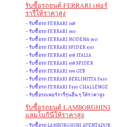
รับซื้อรถยนต์ FERRARI เฟอร์
รารี่ให้ราคาสูง
– รับซื้อรถ FERRARI 348
– รับซื้อรถ FERRARI 360
– รับซื้อรถ FERRARI MODENA 360
– รับซื้อรถ FERRARI SPIDER 430
– รับซื้อรถ FERRARI 458 ITALIA
– รับซื้อรถ FERRARI 458 SPIDER
– รับซื้อรถ FERRARI 599 GTB
– รับซื้อรถ FERRARI BERLINITTA F430
– รับซื้อรถ FERRARI F430 CHALLENGE
– รับซื้อรถเฟอร์รารี่รุ่นอื่น ๆ ให้ราคาสูง
รับซื้อรถยนต์ LAMBORGHINI
แลมโบกินี่ให้ราคาสูง
– รับซื้อรถ LAMBORGHINI AVENTADOR