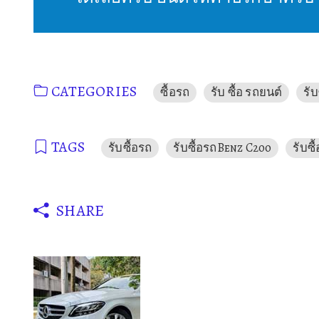
CATEGORIES
ซื้อรถ
รับ ซื้อ รถยนต์
รั
TAGS
รับซื้อรถ
รับซื้อรถBenz C200
รับซ
SHARE