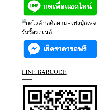
LINE BARCODE