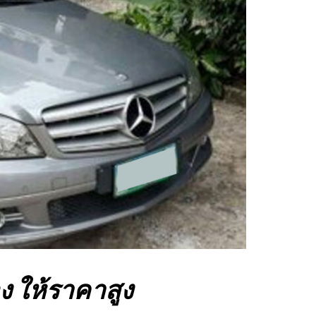
ง ให้ราคาสูง