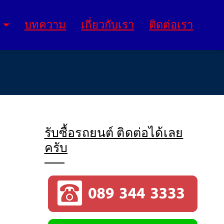
บทความ
เกี่ยวกับเรา
ติดต่อเรา
รับซื้อรถยนต์ ติดต่อได้เลย
ครับ