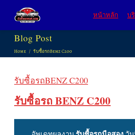
หน้าหลัก
บร
Blog Post
Home
รับซื้อรถBenz C200
รับซื้อรถBENZ C200
รับซื้อรถ BENZ C200
อัพเดทผลงาน
รับซื้อรถมือสอง
วัน